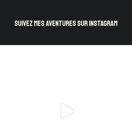
SUIVEZ MES AVENTURES SUR INSTAGRAM