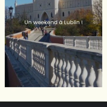
Un weekend à Lublin !