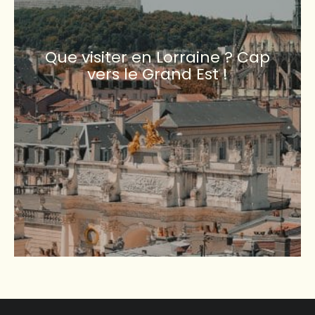
Que visiter en Lorraine ? Cap
vers le Grand Est !