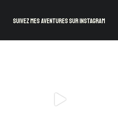
SUIVEZ MES AVENTURES SUR INSTAGRAM