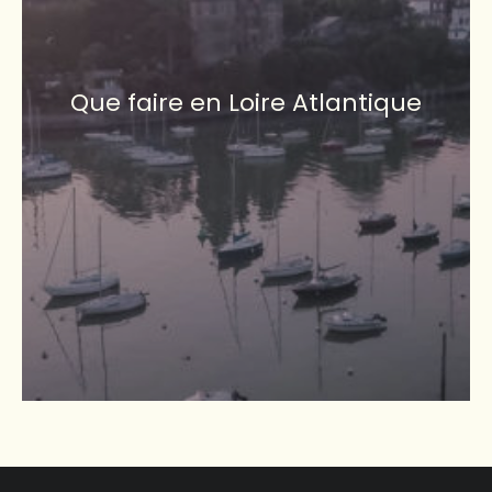
Que faire en Loire Atlantique