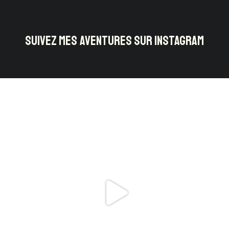
SUIVEZ MES AVENTURES SUR INSTAGRAM