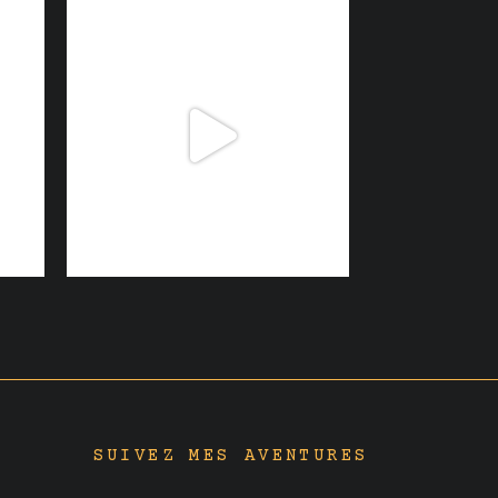
SUIVEZ MES AVENTURES