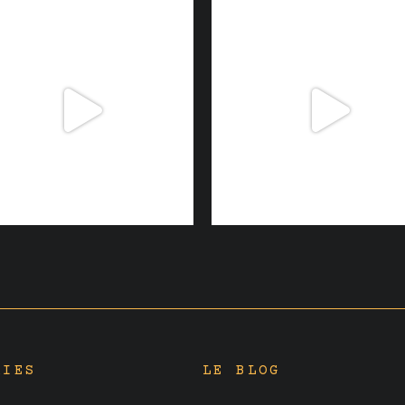
RIES
LE BLOG