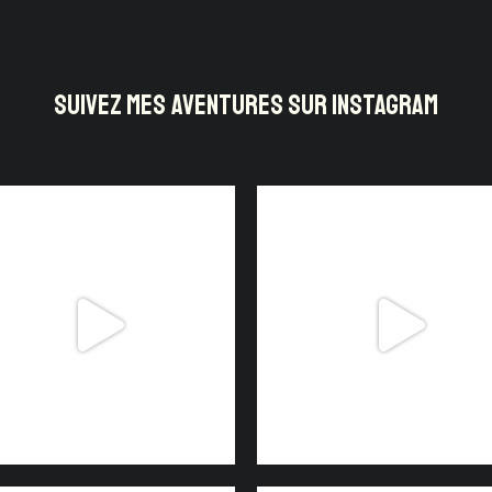
SUIVEZ MES AVENTURES SUR INSTAGRAM