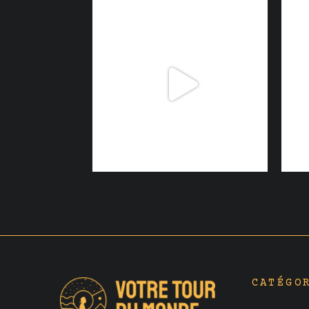
CATÉGO