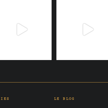
RIES
LE BLOG