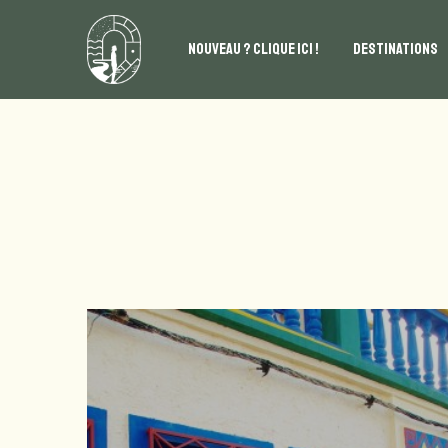
NOUVEAU ? CLIQUE ICI !
DESTINATIONS