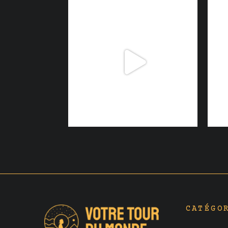
CATÉGO