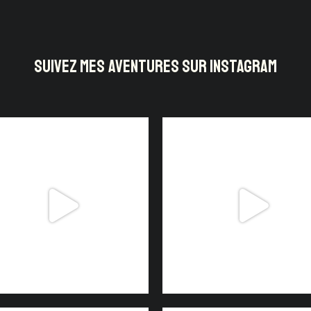
SUIVEZ MES AVENTURES SUR INSTAGRAM