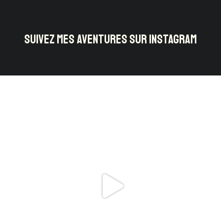
SUIVEZ MES AVENTURES SUR INSTAGRAM