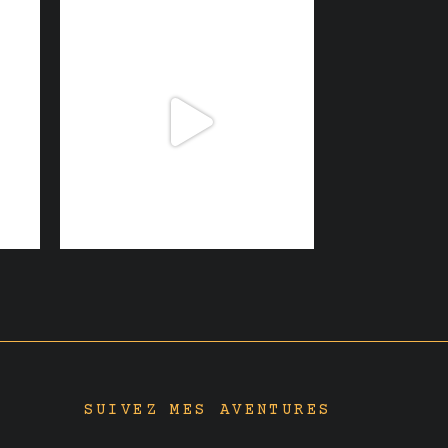
SUIVEZ MES AVENTURES