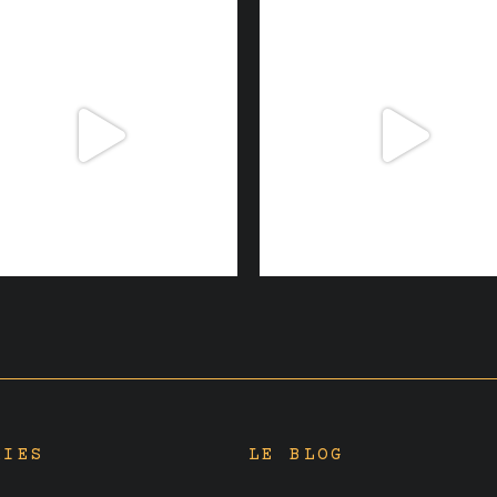
RIES
LE BLOG