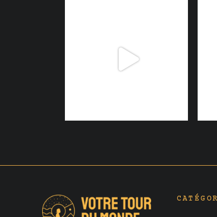
CATÉGO