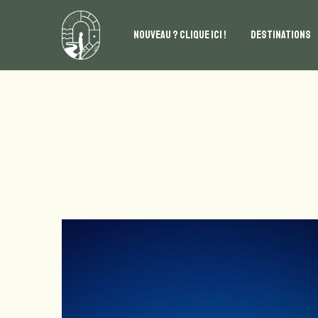
NOUVEAU ? CLIQUE ICI !
DESTINATIONS