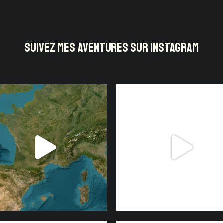
SUIVEZ MES AVENTURES SUR INSTAGRAM