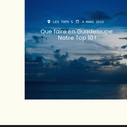
LES TOPS 5
4 MARS 2015
Que faire en Guadeloupe:
Notre Top 10 !