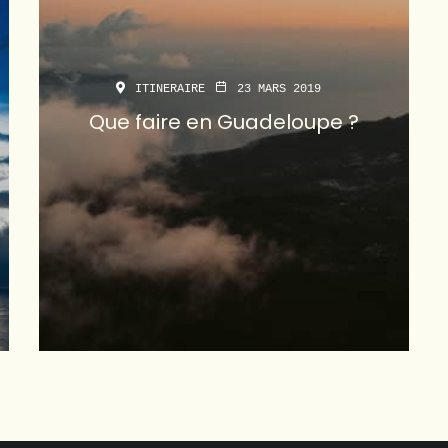
ITINERAIRE
23 MARS 2019
Que faire en Guadeloupe ?