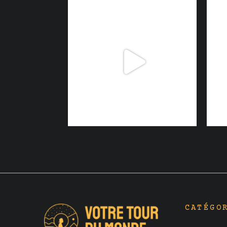
CATÉGO