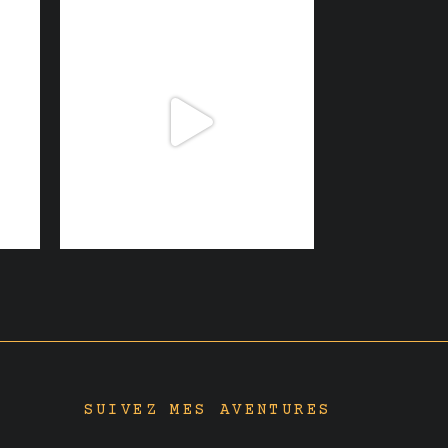
SUIVEZ MES AVENTURES