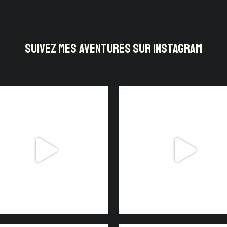
SUIVEZ MES AVENTURES SUR INSTAGRAM