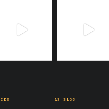
RIES
LE BLOG