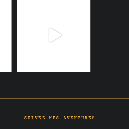
SUIVEZ MES AVENTURES