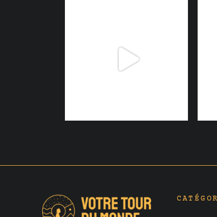
CATÉGO