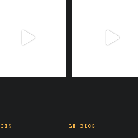
RIES
LE BLOG