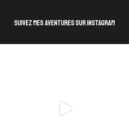
SUIVEZ MES AVENTURES SUR INSTAGRAM