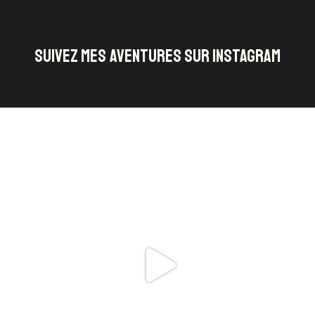
SUIVEZ MES AVENTURES SUR INSTAGRAM