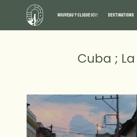
NOUVEAU ? CLIQUE ICI !
DESTINATIONS
Cuba ; La