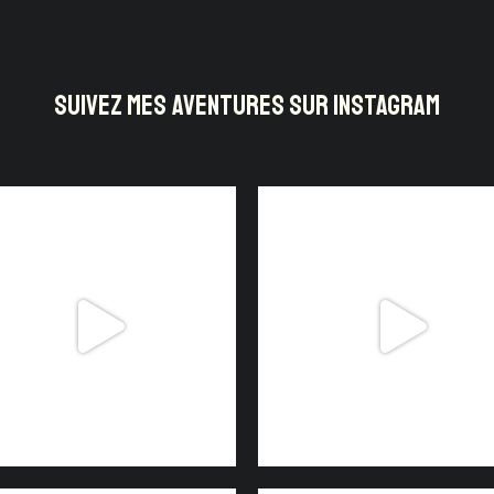
SUIVEZ MES AVENTURES SUR INSTAGRAM