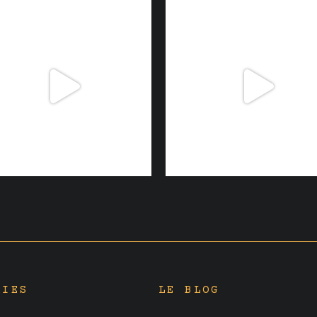
RIES
LE BLOG