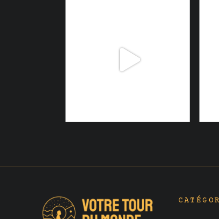
CATÉGO