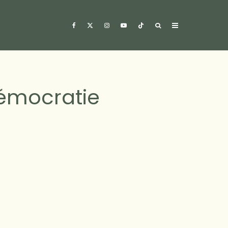
Démocratie