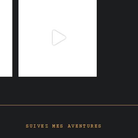
SUIVEZ MES AVENTURES