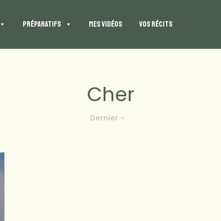
PRÉPARATIFS
MES VIDÉOS
VOS RÉCITS
Cher
Dernier