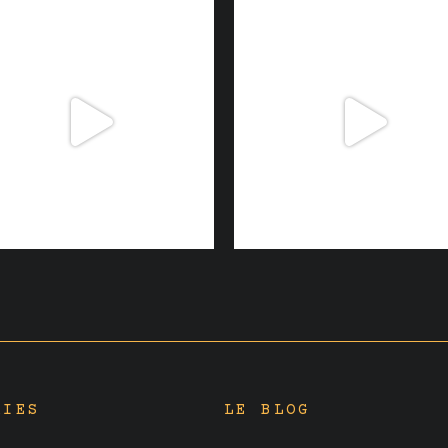
RIES
LE BLOG