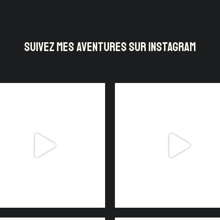
SUIVEZ MES AVENTURES SUR INSTAGRAM