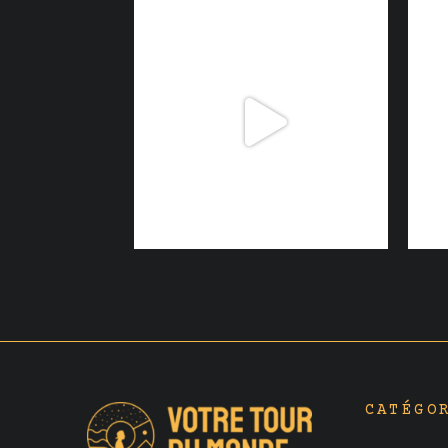
CATÉGO