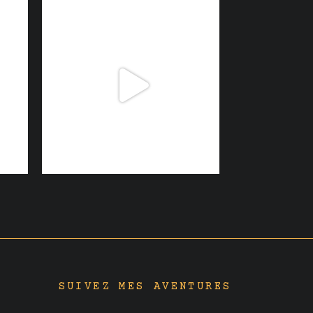
SUIVEZ MES AVENTURES