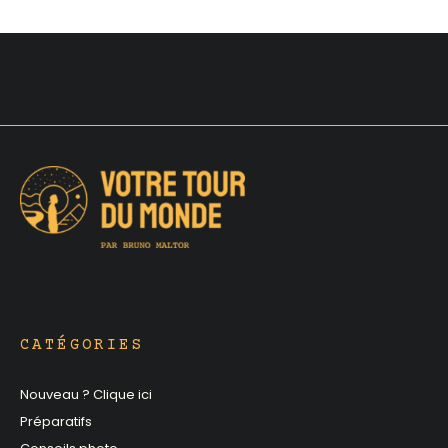
CATÉGORIES
Nouveau ? Clique ici
Préparatifs