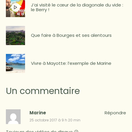
J’ai visité le cœur de la diagonale du vide :
le Berry !
Que faire à Bourges et ses alentours
Vivre à Mayotte: l’exemple de Marine
Un commentaire
Marine
Répondre
25 octobre 2017 à 9 h 20 min
Toujours des vidéos de dingue 😉