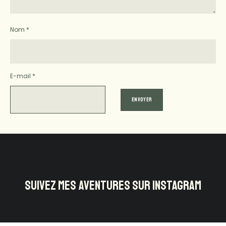
Nom
*
E-mail
*
SUIVEZ MES AVENTURES SUR INSTAGRAM