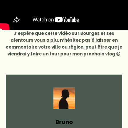
J’espère que cette vidéo sur Bourges et ses
alentours vous a plu, n’hésitez pas à laisser en
commentaire votre ville ou région, peut être que je
viendrai y faire un tour pour mon prochain vlog 😉
Bruno