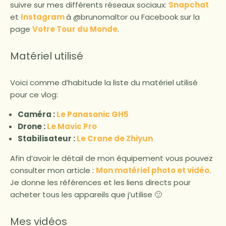
suivre sur mes différents réseaux sociaux:
Snapchat
et
Instagram
à @brunomaltor ou Facebook sur la
page
Votre Tour du Monde
.
Matériel utilisé
Voici comme d’habitude la liste du matériel utilisé
pour ce vlog:
Caméra :
Le Panasonic GH5
Drone :
Le Mavic Pro
Stabilisateur :
Le Crane de Zhiyun
Afin d’avoir le détail de mon équipement vous pouvez
consulter mon article :
Mon matériel photo et vidéo
.
Je donne les références et les liens directs pour
acheter tous les appareils que j’utilise 🙂
Mes vidéos