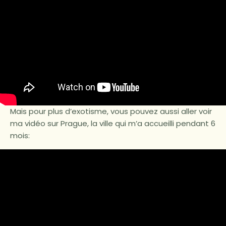
Mais pour plus d’exotisme, vous pouvez aussi aller voir
ma vidéo sur Prague, la ville qui m’a accueilli pendant 6
mois: