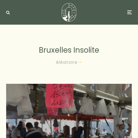
Bruxelles Insolite
Aléatoire