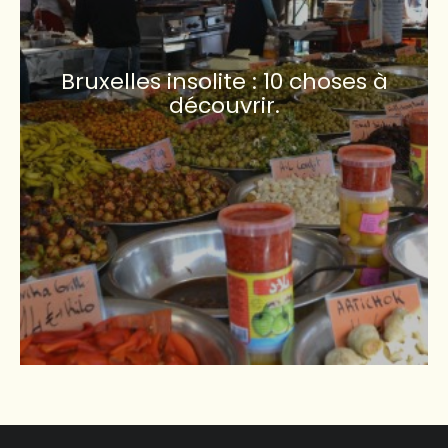
Bruxelles insolite : 10 choses à
découvrir.