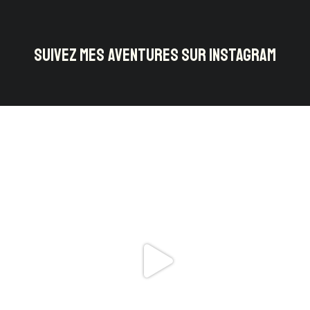
SUIVEZ MES AVENTURES SUR INSTAGRAM