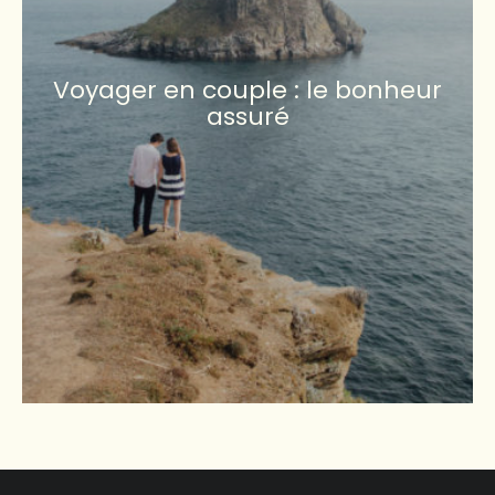
Voyager en couple : le bonheur
assuré