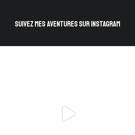
SUIVEZ MES AVENTURES SUR INSTAGRAM