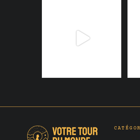
CATÉGO