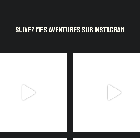
SUIVEZ MES AVENTURES SUR INSTAGRAM