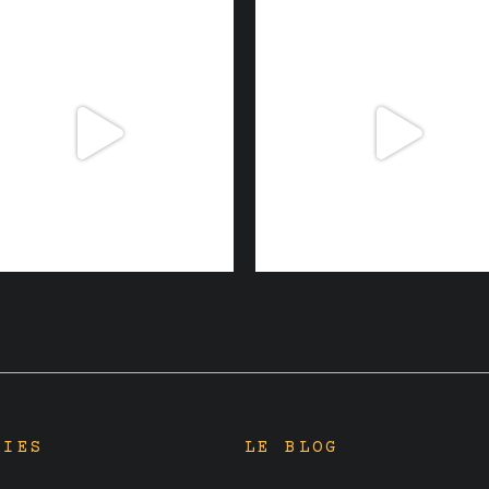
RIES
LE BLOG