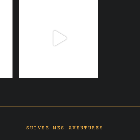
SUIVEZ MES AVENTURES