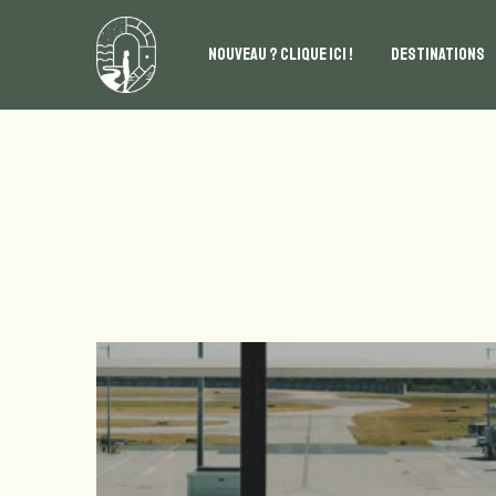
NOUVEAU ? CLIQUE ICI !
DESTINATIONS