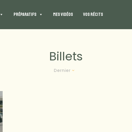
PRÉPARATIFS
MES VIDÉOS
VOS RÉCITS
Billets
Dernier