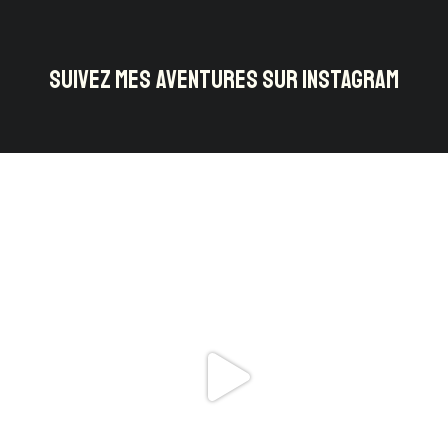
SUIVEZ MES AVENTURES SUR INSTAGRAM