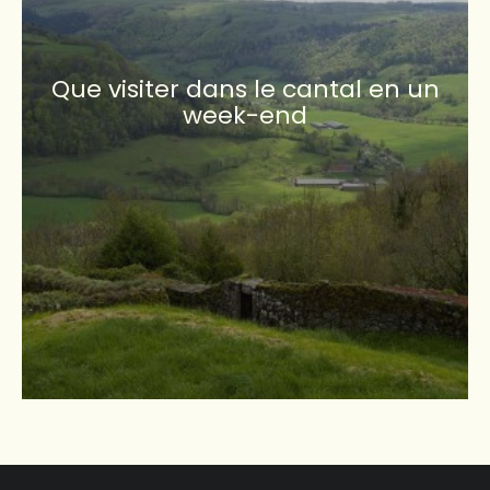
Que visiter dans le cantal en un
week-end