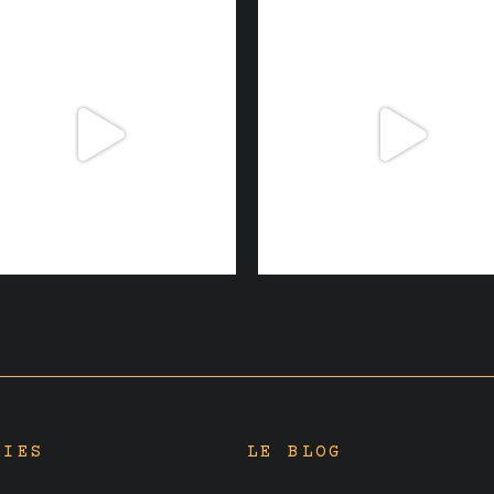
RIES
LE BLOG