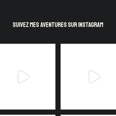
SUIVEZ MES AVENTURES SUR INSTAGRAM