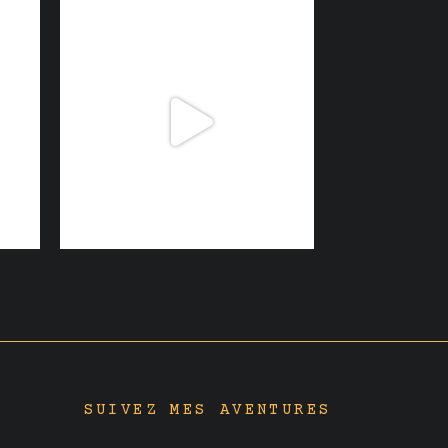
SUIVEZ MES AVENTURES