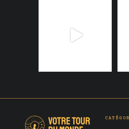
CATÉGO