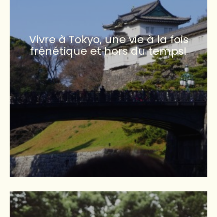
Vivre à Tokyo, une vie à la fois
frénétique et hors du temps!