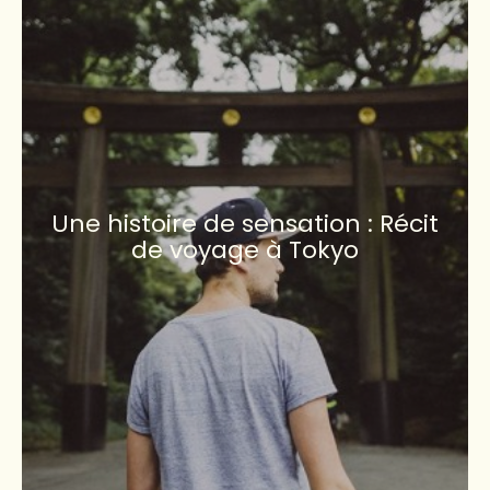
Une histoire de sensation : Récit
de voyage à Tokyo