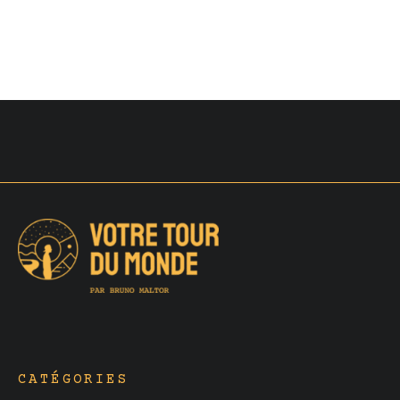
CATÉGORIES