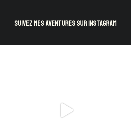
SUIVEZ MES AVENTURES SUR INSTAGRAM