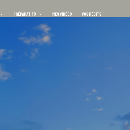
PRÉPARATIFS
MES VIDÉOS
VOS RÉCITS