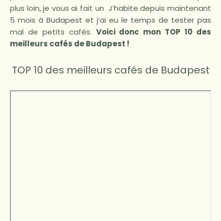
plus loin, je vous ai fait un J’habite depuis maintenant
5 mois à Budapest et j’ai eu le temps de tester pas
mal de petits cafés.
Voici donc mon TOP 10 des
meilleurs cafés de Budapest !
TOP 10 des meilleurs cafés de Budapest