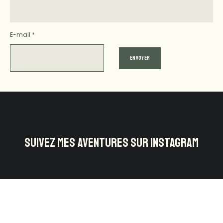
E-mail
*
SUIVEZ MES AVENTURES SUR INSTAGRAM