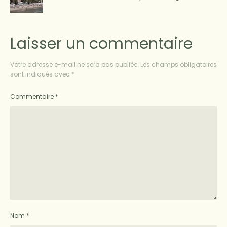
Laisser un commentaire
Votre adresse e-mail ne sera pas publiée.
Les champs obligatoires
sont indiqués avec
*
Commentaire
*
Nom
*