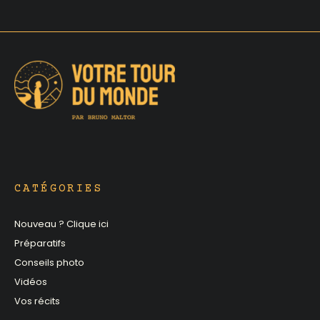
CATÉGORIES
Nouveau ? Clique ici
Préparatifs
Conseils photo
Vidéos
Vos récits