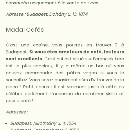
consacrée uniquement à la vente de livres.
Adresse :
Budapest, Dohány u. 13, 1074
Madal Cafés
C’est une chaîne, vous pourrez en trouver 3 à
Budapest.
Si vous êtes amateurs de café, les leurs
sont excellents.
Celui qui est situé sur Ferenciek tere
est le plus spacieux, il y a même un bar où vous
pouvez commander des pâtes vegan si vous le
souhaitez. Vous serez quasiment sûrs d’y trouver de la
place ! Petit bonus : il est vraiment juste à côté du
célèbre parlement. L’occasion de combiner visite et
pause café !
Adresses :
Budapest, Alkotmány u. 4, 1054