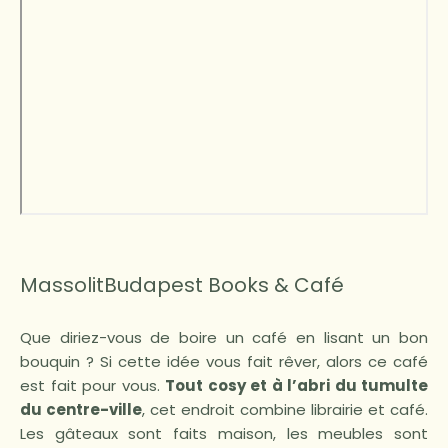
MassolitBudapest Books & Café
Que diriez-vous de boire un café en lisant un bon
bouquin ? Si cette idée vous fait rêver, alors ce café
est fait pour vous.
Tout cosy et à l’abri du tumulte
du centre-ville
, cet endroit combine librairie et café.
Les gâteaux sont faits maison, les meubles sont