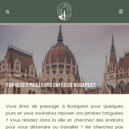
LES TOPS 5
TOP 10 des meilleurs cafés de Budapest
Vous êtes de passage à Budapest pour quelques
jours et vous souhaitez reposer vos jambes fatiguées
? Vous résidez dans la ville et cherchez des endroits
pour vous détendre ou travailler ? Ne cherchez pas