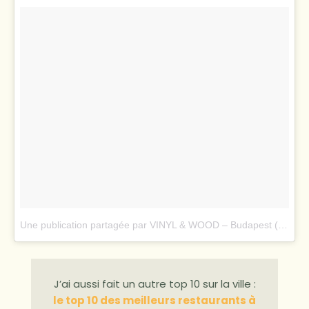
Une publication partagée par VINYL & WOOD – Budapest (@vinylandwood)
J’ai aussi fait un autre top 10 sur la ville :
le top 10 des meilleurs restaurants à