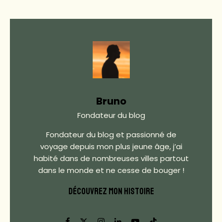
Bruno
Fondateur du blog
Fondateur du blog et passionné de
voyage depuis mon plus jeune âge, j’ai
habité dans de nombreuses villes partout
dans le monde et ne cesse de bouger !
DÉCOUVREZ MON HISTOIRE