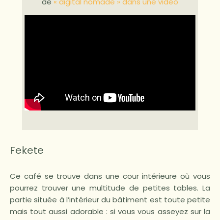
de
« digital nomade » dans une vidéo
Fekete
Ce café se trouve dans une cour intérieure où vous
pourrez trouver une multitude de petites tables. La
partie située à l’intérieur du bâtiment est toute petite
mais tout aussi adorable : si vous vous asseyez sur la