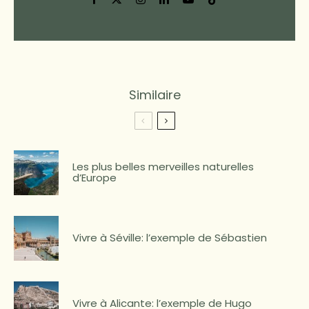
Similaire
Les plus belles merveilles naturelles
d’Europe
Vivre à Séville: l’exemple de Sébastien
Vivre à Alicante: l’exemple de Hugo