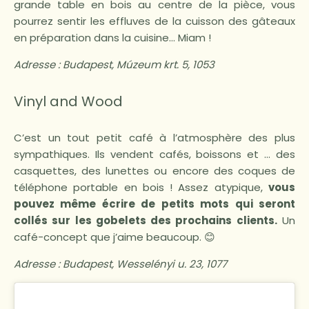
grande table en bois au centre de la pièce, vous
pourrez sentir les effluves de la cuisson des gâteaux
en préparation dans la cuisine… Miam !
Adresse :
Budapest, Múzeum krt. 5, 1053
Vinyl and Wood
C’est un tout petit café à l’atmosphère des plus
sympathiques. Ils vendent cafés, boissons et … des
casquettes, des lunettes ou encore des coques de
téléphone portable en bois ! Assez atypique,
vous
pouvez même écrire de petits mots qui seront
collés sur les gobelets des prochains clients.
Un
café-concept que j’aime beaucoup. 😊
Adresse : Budapest, Wesselényi u. 23, 1077