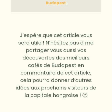
Budapest
.
J’espère que cet article vous
sera utile ! N’hésitez pas à me
partager vous aussi vos
découvertes des meilleurs
cafés de Budapest en
commentaire de cet article,
cela pourra donner d’autres
idées aux prochains visiteurs de
la capitale hongroise ! 🙂