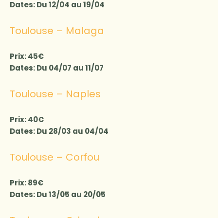
Dates: Du 12/04 au 19/04
Toulouse – Malaga
Prix: 45€
Dates: Du 04/07 au 11/07
Toulouse – Naples
Prix: 40€
Dates: Du 28/03 au 04/04
Toulouse – Corfou
Prix: 89€
Dates: Du 13/05 au 20/05