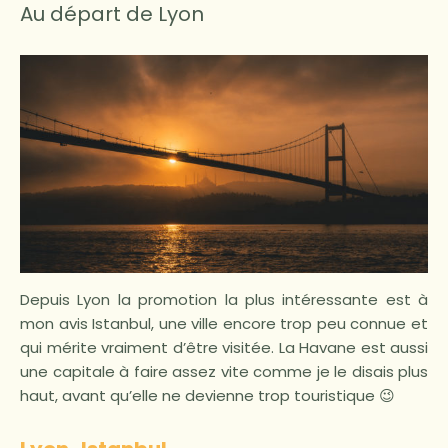
Au départ de Lyon
Depuis Lyon la promotion la plus intéressante est à
mon avis Istanbul, une ville encore trop peu connue et
qui mérite vraiment d’être visitée. La Havane est aussi
une capitale à faire assez vite comme je le disais plus
haut, avant qu’elle ne devienne trop touristique 😉