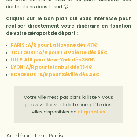
destinations dans le sud 🙂
Cliquez sur le bon plan qui vous intéresse pour
réaliser directement votre itinéraire en fonction
de votre aéroport de départ :
PARIS : A/R pour La Havane dès 411€
TOULOUSE : A/R pour La Valette dès 66€
LILLE: A/R pour New-York dès 360€
LYON: A/R pour Istanbul dès 134€
BORDEAUX : A/R pour Séville dès 44€
Votre ville n’est pas dans la liste ? Vous
pouvez aller voir la liste complète des
villes disponibles en
cliquant ici
Au départ de Paris