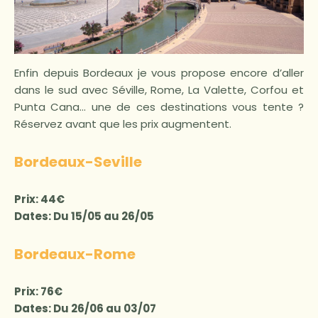
Enfin depuis Bordeaux je vous propose encore d’aller
dans le sud avec Séville, Rome, La Valette, Corfou et
Punta Cana… une de ces destinations vous tente ?
Réservez avant que les prix augmentent.
Bordeaux-Seville
Prix: 44€
Dates: Du 15/05 au 26/05
Bordeaux-Rome
Prix: 76€
Dates: Du 26/06 au 03/07