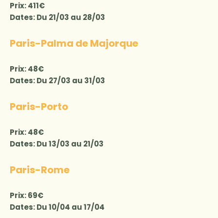
Prix: 411€
Dates: Du 21/03 au 28/03
Paris-Palma de Majorque
Prix: 48€
Dates: Du 27/03 au 31/03
Paris-Porto
Prix: 48€
Dates: Du 13/03 au 21/03
Paris-Rome
Prix: 69€
Dates: Du 10/04 au 17/04