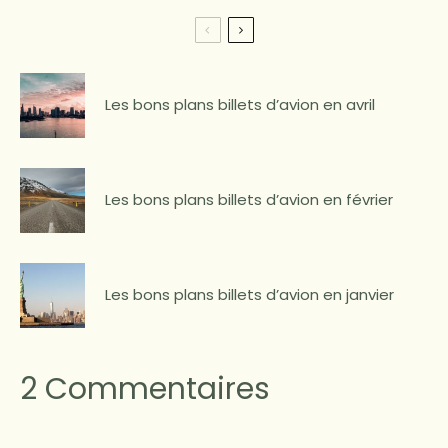
Les bons plans billets d’avion en avril
Les bons plans billets d’avion en février
Les bons plans billets d’avion en janvier
2 Commentaires