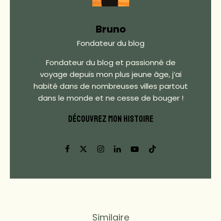
Bruno
Fondateur du blog
Fondateur du blog et passionné de
voyage depuis mon plus jeune âge, j’ai
habité dans de nombreuses villes partout
dans le monde et ne cesse de bouger !
DÉCOUVREZ MON HISTOIRE
Similaire