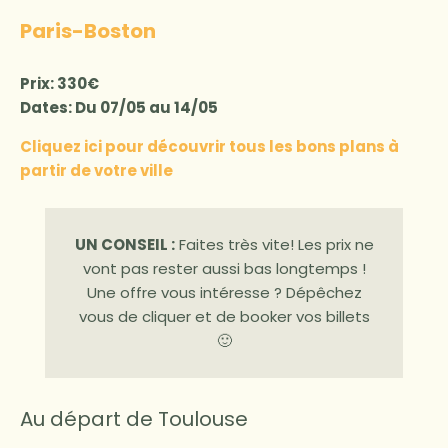
Paris-Boston
Prix: 330€
Dates: Du 07/05 au 14/05
Cliquez ici pour découvrir tous les bons plans à
partir de votre ville
UN CONSEIL :
Faites très vite! Les prix ne
vont pas rester aussi bas longtemps !
Une offre vous intéresse ? Dépêchez
vous de cliquer et de booker vos billets
🙂
Au départ de Toulouse