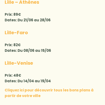
Lille – Athènes
Prix: 89€
Dates: Du 21/06 au 28/06
Lille-Faro
Prix: 82€
Dates: Du 08/06 au 15/06
Lille-Venise
Prix: 48€
Dates: Du 14/04 au 19/04
Cliquez ici pour découvrir tous les bons plans à
partir de votre ville