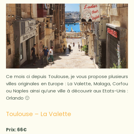
Ce mois ci depuis Toulouse, je vous propose plusieurs
villes originales en Europe : La Valette, Malaga, Corfou
ou Naples ainsi qu’une ville à découvrir aux Etats-Unis :
Orlando 🙂
Toulouse – La Valette
Prix: 66€