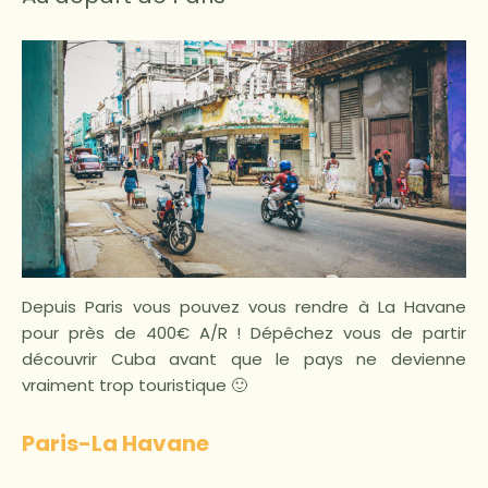
Depuis Paris vous pouvez vous rendre à La Havane
pour près de 400€ A/R ! Dépêchez vous de partir
découvrir Cuba avant que le pays ne devienne
vraiment trop touristique 🙂
Paris-La Havane