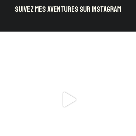
SUIVEZ MES AVENTURES SUR INSTAGRAM