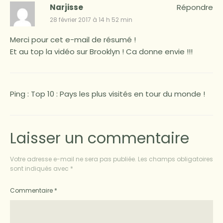
Narjisse
Répondre
28 février 2017 à 14 h 52 min
Merci pour cet e-mail de résumé !
Et au top la vidéo sur Brooklyn ! Ca donne envie !!!
Ping :
Top 10 : Pays les plus visités en tour du monde !
Laisser un commentaire
Votre adresse e-mail ne sera pas publiée.
Les champs obligatoires
sont indiqués avec
*
Commentaire
*