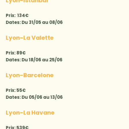
Lyon-Istanbul
Prix: 134€
Dates: Du 31/05 au 08/06
Lyon-La Valette
Prix: 89€
Dates: Du 18/06 au 25/06
Lyon-Barcelone
Prix: 55€
Dates: Du 05/06 au 13/06
Lyon-La Havane
Prix: 539€