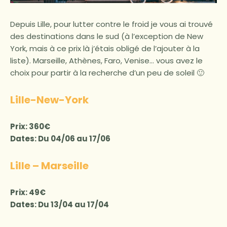
Depuis Lille, pour lutter contre le froid je vous ai trouvé
des destinations dans le sud (à l’exception de New
York, mais à ce prix là j’étais obligé de l’ajouter à la
liste). Marseille, Athènes, Faro, Venise… vous avez le
choix pour partir à la recherche d’un peu de soleil 🙂
Lille-New-York
Prix: 360€
Dates: Du 04/06 au 17/06
Lille – Marseille
Prix: 49€
Dates: Du 13/04 au 17/04