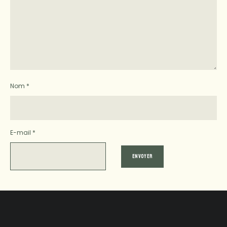
Nom
*
E-mail
*