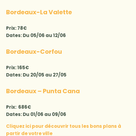
Bordeaux-La Valette
Prix: 78€
Dates: Du 05/06 au 12/06
Bordeaux-Corfou
Prix: 165€
Dates: Du 20/05 au 27/05
Bordeaux – Punta Cana
Prix: 686€
Dates: Du 01/06 au 09/06
Cliquez ici pour découvrir tous les bons plans à
partir de votre ville