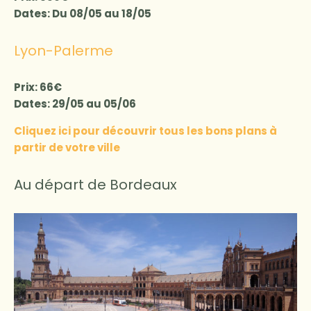
Dates: Du 08/05 au 18/05
Lyon-Palerme
Prix: 66€
Dates: 29/05 au 05/06
Cliquez ici pour découvrir tous les bons plans à
partir de votre ville
Au départ de Bordeaux