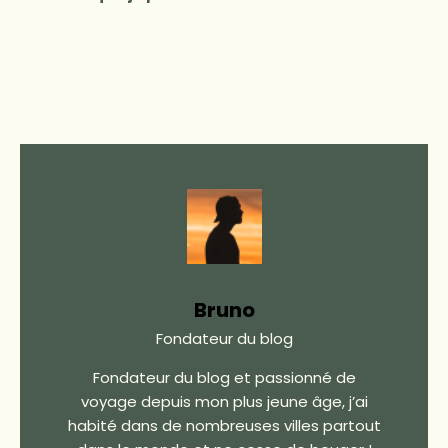
Bruno
Fondateur du blog
Fondateur du blog et passionné de
voyage depuis mon plus jeune âge, j’ai
habité dans de nombreuses villes partout