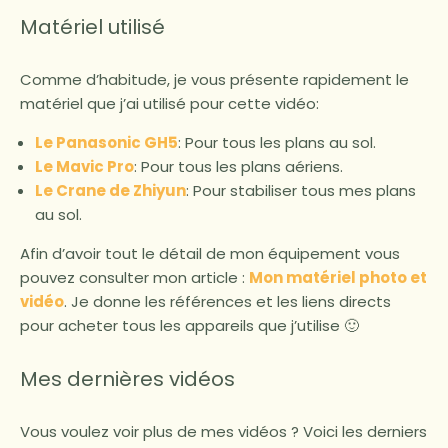
Matériel utilisé
Comme d’habitude, je vous présente rapidement le
matériel que j’ai utilisé pour cette vidéo:
Le Panasonic GH5
: Pour tous les plans au sol.
Le Mavic Pro
: Pour tous les plans aériens.
Le Crane de Zhiyun
: Pour stabiliser tous mes plans
au sol.
Afin d’avoir tout le détail de mon équipement vous
pouvez consulter mon article :
Mon matériel photo et
vidéo
. Je donne les références et les liens directs
pour acheter tous les appareils que j’utilise 🙂
Mes dernières vidéos
Vous voulez voir plus de mes vidéos ? Voici les derniers