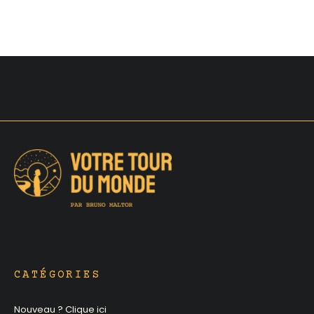
CATÉGORIES
Nouveau ? Clique ici