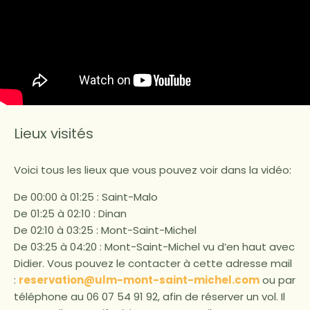
Lieux visités
Voici tous les lieux que vous pouvez voir dans la vidéo:
De 00:00 à 01:25 : Saint-Malo
De 01:25 à 02:10 : Dinan
De 02:10 à 03:25 : Mont-Saint-Michel
De 03:25 à 04:20 : Mont-Saint-Michel vu d’en haut avec
Didier. Vous pouvez le contacter à cette adresse mail
:
reservation@ulm-mont-saint-michel.com
ou par
téléphone au 06 07 54 91 92, afin de réserver un vol. Il