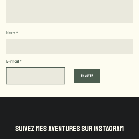
Nom
*
E-mail
*
SUIVEZ MES AVENTURES SUR INSTAGRAM