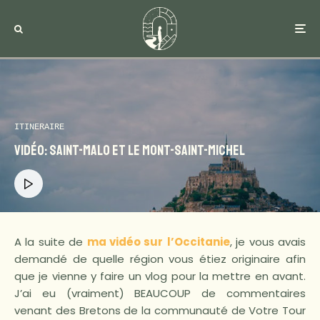
ITINERAIRE
Vidéo: Saint-Malo et le Mont-Saint-Michel
A la suite de
ma vidéo sur
l’Occitanie
, je vous avais
demandé de quelle région vous étiez originaire afin
que je vienne y faire un vlog pour la mettre en avant.
J’ai eu (vraiment) BEAUCOUP de commentaires
venant des Bretons de la communauté de Votre Tour