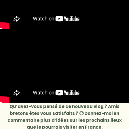
Qu’avez-vous pensé de ce nouveau vlog ? Amis
bretons êtes vous satisfaits ? 🙂 Donnez-moi en
commentaire plus d’idées sur les prochains lieux
que je pourrais visiter en France.