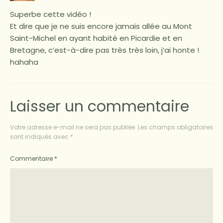
Superbe cette vidéo !
Et dire que je ne suis encore jamais allée au Mont
Saint-Michel en ayant habité en Picardie et en
Bretagne, c’est-à-dire pas très très loin, j’ai honte !
hahaha
Laisser un commentaire
Votre adresse e-mail ne sera pas publiée.
Les champs obligatoires
sont indiqués avec
*
Commentaire
*