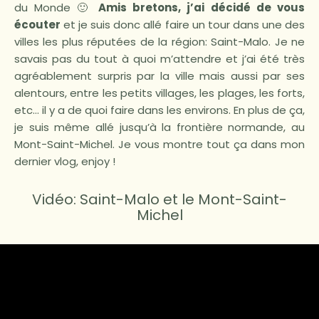
du Monde 🙂
Amis bretons, j’ai décidé de vous
écouter
et je suis donc allé faire un tour dans une des
villes les plus réputées de la région: Saint-Malo. Je ne
savais pas du tout à quoi m’attendre et j’ai été très
agréablement surpris par la ville mais aussi par ses
alentours, entre les petits villages, les plages, les forts,
etc… il y a de quoi faire dans les environs. En plus de ça,
je suis même allé jusqu’à la frontière normande, au
Mont-Saint-Michel. Je vous montre tout ça dans mon
dernier vlog, enjoy !
Vidéo: Saint-Malo et le Mont-Saint-
Michel