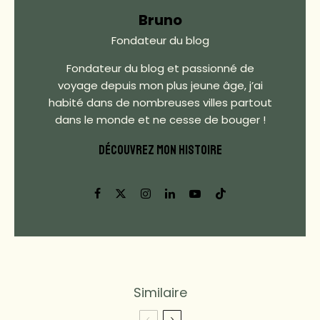
Bruno
Fondateur du blog
Fondateur du blog et passionné de
voyage depuis mon plus jeune âge, j’ai
habité dans de nombreuses villes partout
dans le monde et ne cesse de bouger !
DÉCOUVREZ MON HISTOIRE
Similaire