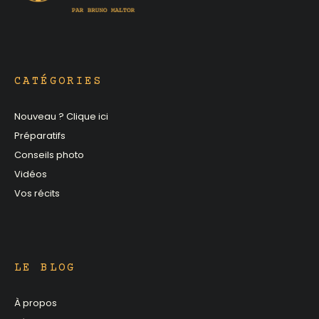
CATÉGORIES
Nouveau ? Clique ici
Préparatifs
Conseils photo
Vidéos
Vos récits
LE BLOG
À propos