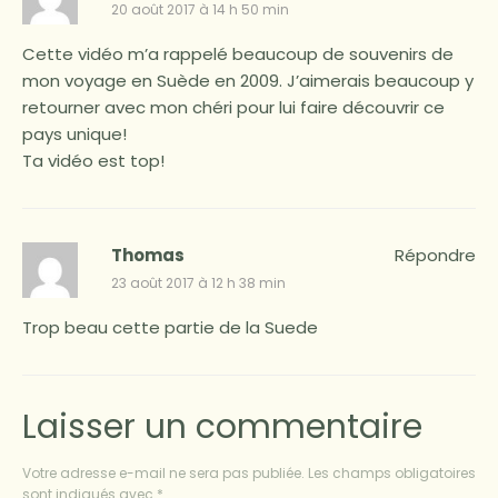
20 août 2017 à 14 h 50 min
Cette vidéo m’a rappelé beaucoup de souvenirs de
mon voyage en Suède en 2009. J’aimerais beaucoup y
retourner avec mon chéri pour lui faire découvrir ce
pays unique!
Ta vidéo est top!
Thomas
Répondre
23 août 2017 à 12 h 38 min
Trop beau cette partie de la Suede
Laisser un commentaire
Votre adresse e-mail ne sera pas publiée.
Les champs obligatoires
sont indiqués avec
*