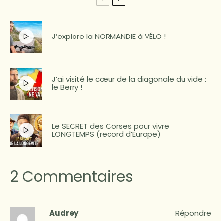
J’explore la NORMANDIE à VÉLO !
J’ai visité le cœur de la diagonale du vide :
le Berry !
Le SECRET des Corses pour vivre
LONGTEMPS (record d’Europe)
2 Commentaires
Audrey
Répondre