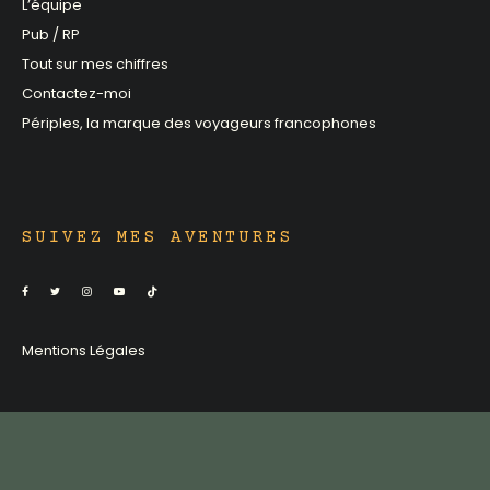
L’équipe
Pub / RP
Tout sur mes chiffres
Contactez-moi
Périples, la marque des voyageurs francophones
SUIVEZ MES AVENTURES
Mentions Légales