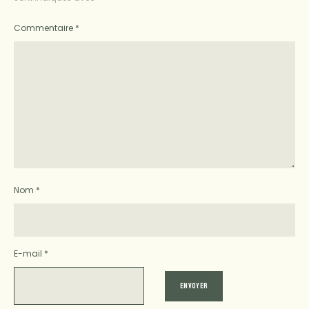
Commentaire
*
Nom
*
E-mail
*