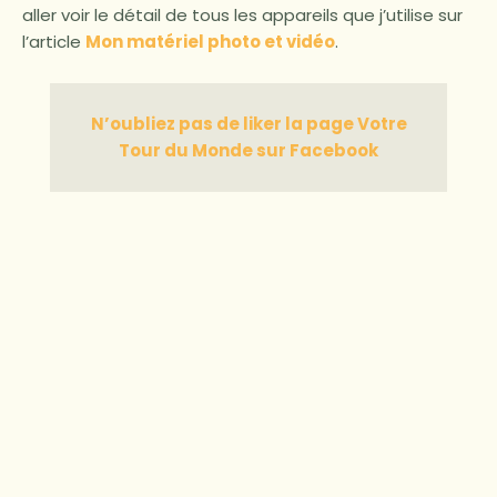
aller voir le détail de tous les appareils que j’utilise sur
l’article
Mon matériel photo et vidéo
.
N’oubliez pas de liker la page Votre
Tour du Monde sur Facebook