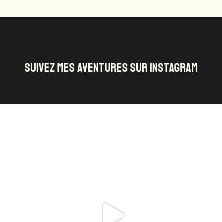
SUIVEZ MES AVENTURES SUR INSTAGRAM