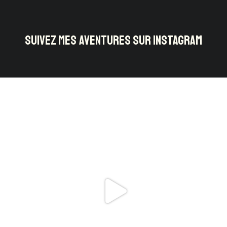
SUIVEZ MES AVENTURES SUR INSTAGRAM