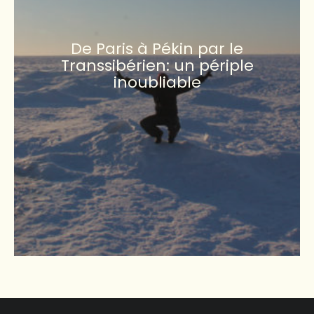
De Paris à Pékin par le
Transsibérien: un périple
inoubliable