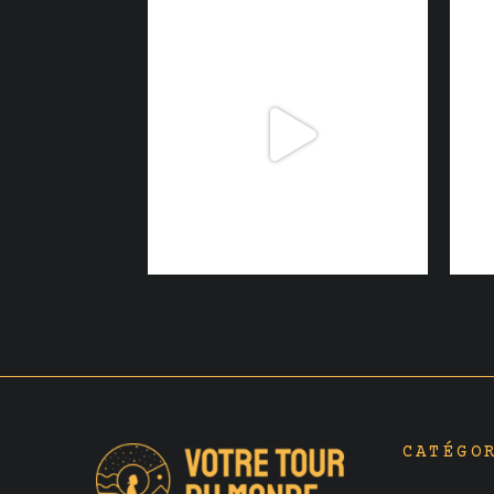
CATÉGO