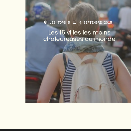
LES TOPS 5
4 SEPTEMBRE 2015
Les 15 villes les moins
chaleureuses du monde