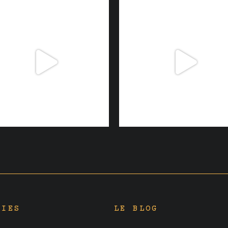
RIES
LE BLOG