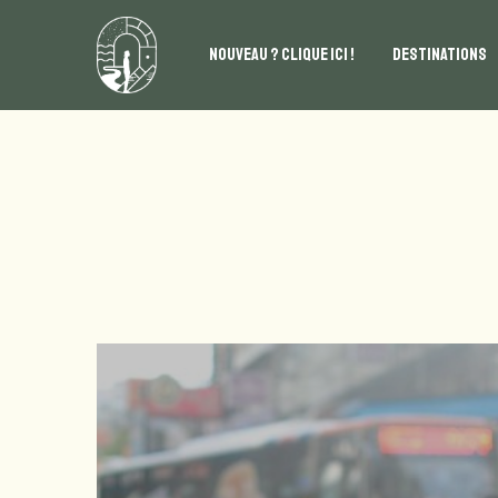
NOUVEAU ? CLIQUE ICI !
DESTINATIONS