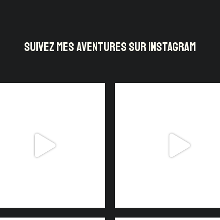
SUIVEZ MES AVENTURES SUR INSTAGRAM