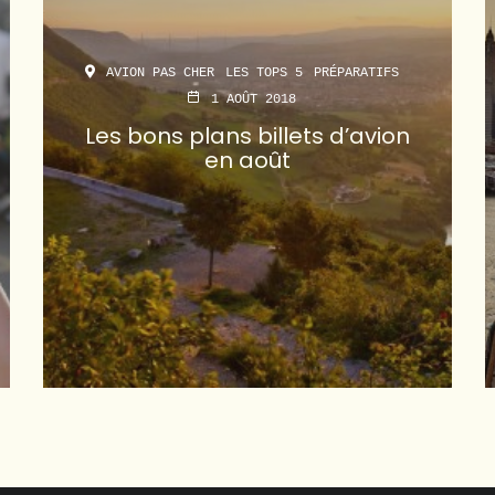
AVION PAS CHER
LES TOPS 5
PRÉPARATIFS
1 AOÛT 2018
Les bons plans billets d’avion
en août