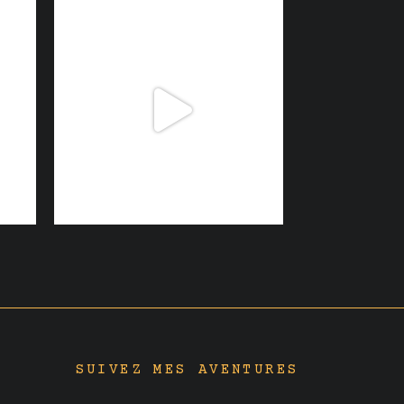
SUIVEZ MES AVENTURES