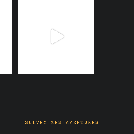
SUIVEZ MES AVENTURES