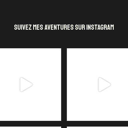
SUIVEZ MES AVENTURES SUR INSTAGRAM