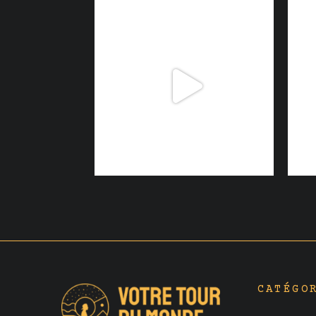
CATÉGO