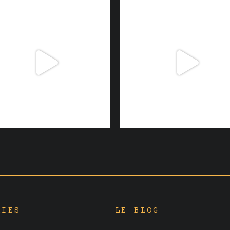
RIES
LE BLOG