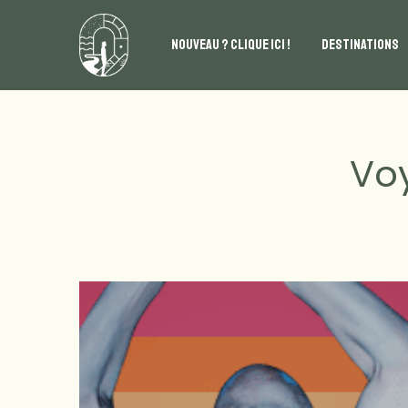
NOUVEAU ? CLIQUE ICI !
DESTINATIONS
Vo