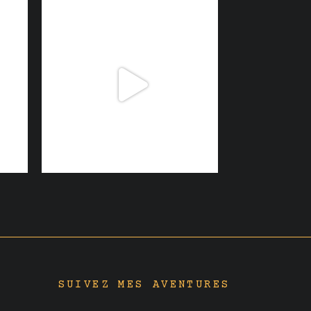
SUIVEZ MES AVENTURES