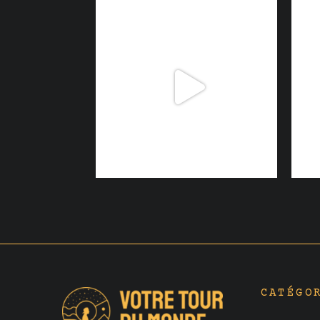
CATÉGO