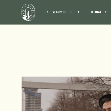
NOUVEAU ? CLIQUE ICI !
DESTINATIONS