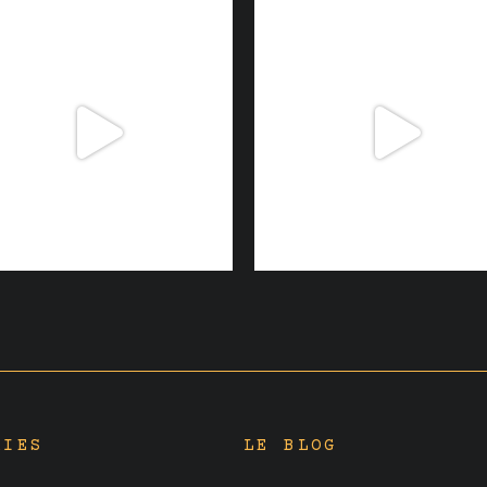
RIES
LE BLOG