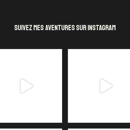
SUIVEZ MES AVENTURES SUR INSTAGRAM