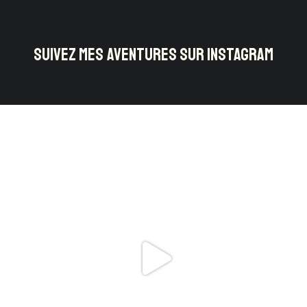
SUIVEZ MES AVENTURES SUR INSTAGRAM