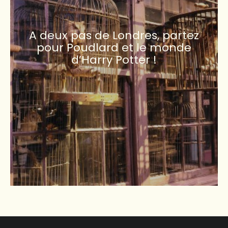
A deux pas de Londres, partez
pour Poudlard et le monde
d’Harry Potter !