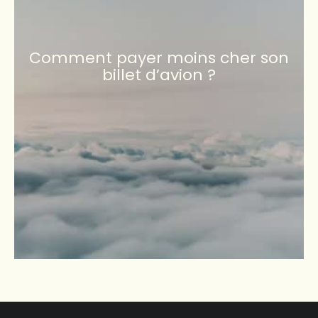
Comment payer moins cher son
billet d’avion ?