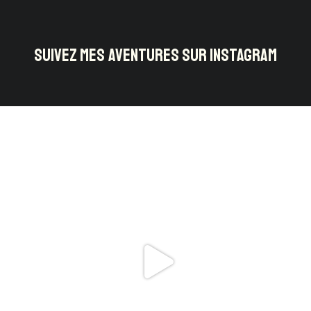
SUIVEZ MES AVENTURES SUR INSTAGRAM