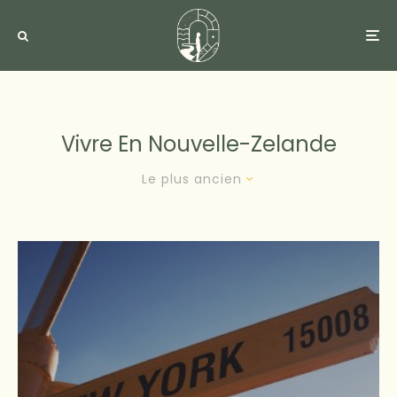
Vivre En Nouvelle-Zelande
Le plus ancien