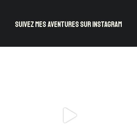
SUIVEZ MES AVENTURES SUR INSTAGRAM