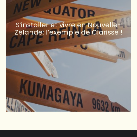
S’installer et vivre en Nouvelle-
Zélande: l’exemple de Clarisse !