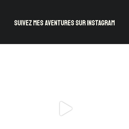
SUIVEZ MES AVENTURES SUR INSTAGRAM