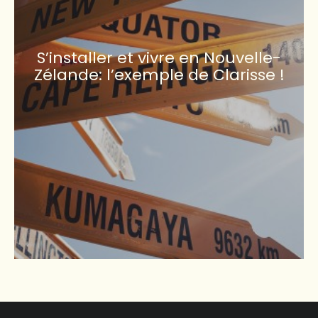
S’installer et vivre en Nouvelle-
Zélande: l’exemple de Clarisse !