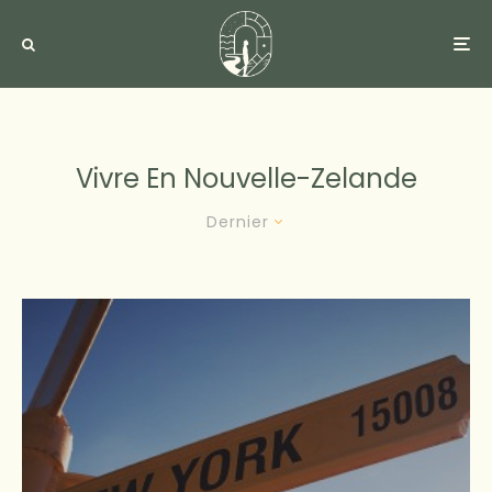
Vivre En Nouvelle-Zelande
Dernier