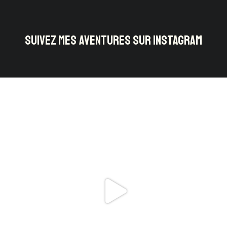
SUIVEZ MES AVENTURES SUR INSTAGRAM