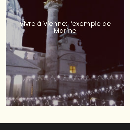
Vivre à Vienne: l’exemple de
Marine