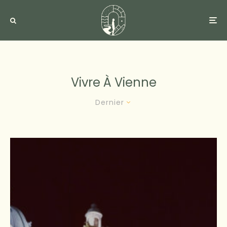
Vivre À Vienne
Dernier