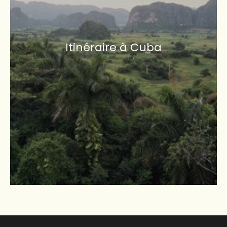
Itinéraire à Cuba