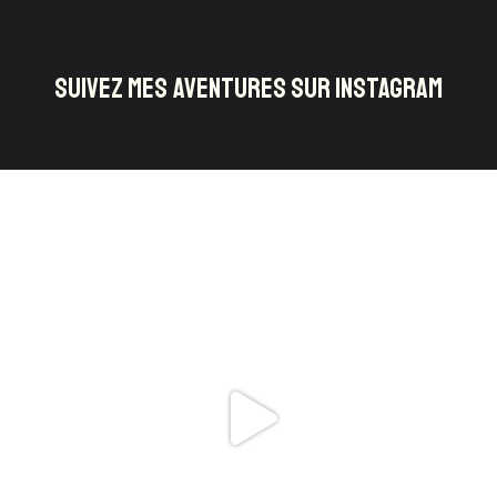
SUIVEZ MES AVENTURES SUR INSTAGRAM