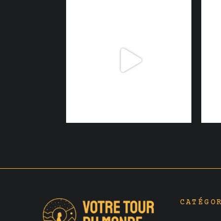
CATÉGO