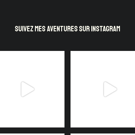
SUIVEZ MES AVENTURES SUR INSTAGRAM