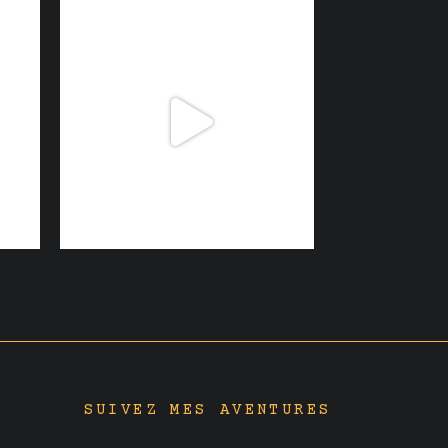
SUIVEZ MES AVENTURES