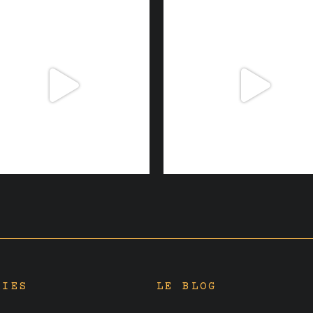
RIES
LE BLOG