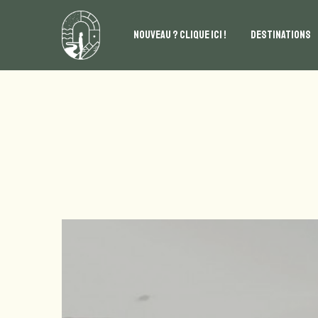
NOUVEAU ? CLIQUE ICI !
DESTINATIONS