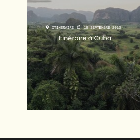
ITINERAIRE
18 SEPTEMBRE 2013
Itinéraire à Cuba