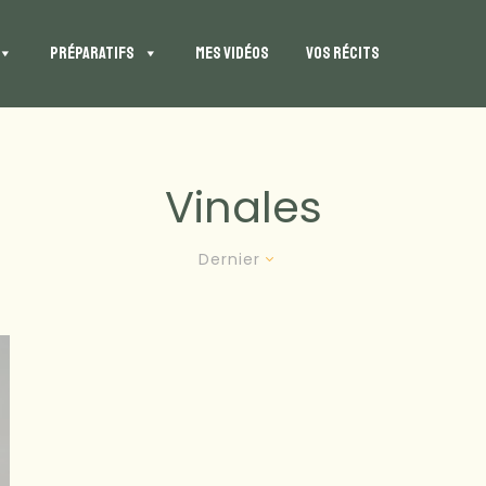
PRÉPARATIFS
MES VIDÉOS
VOS RÉCITS
Vinales
Dernier