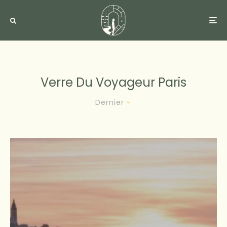
Verre Du Voyageur Paris
Dernier