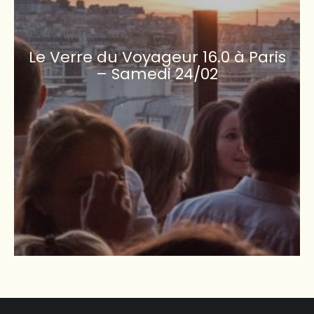
Le Verre du Voyageur 16.0 à Paris
– Samedi 24/02