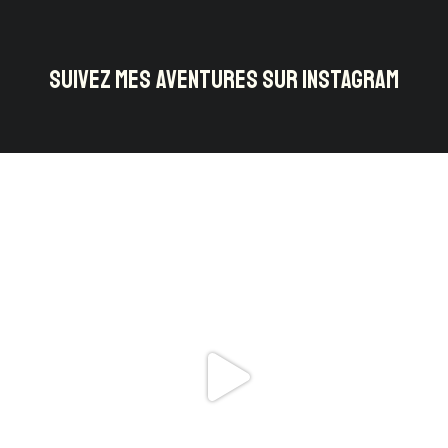
SUIVEZ MES AVENTURES SUR INSTAGRAM