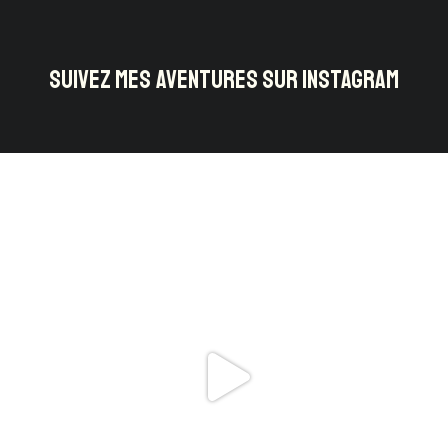
SUIVEZ MES AVENTURES SUR INSTAGRAM