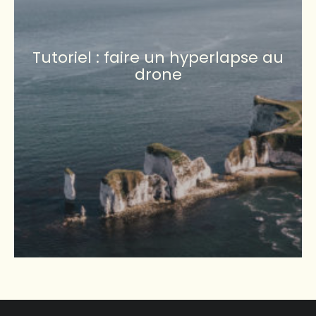
Tutoriel : faire un hyperlapse au
drone