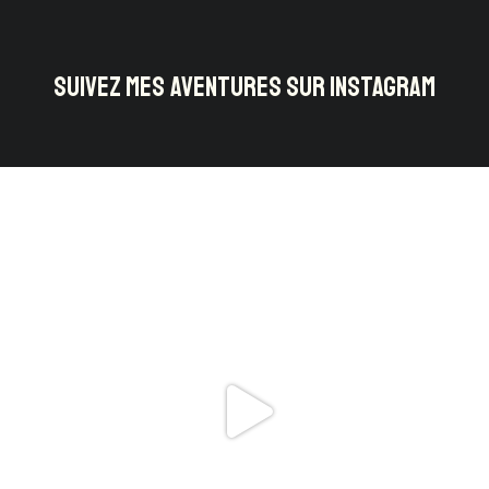
SUIVEZ MES AVENTURES SUR INSTAGRAM