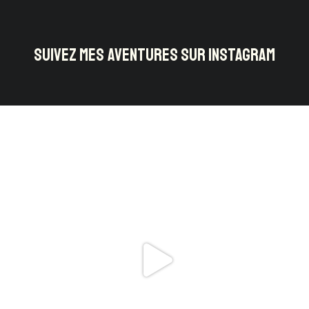
SUIVEZ MES AVENTURES SUR INSTAGRAM