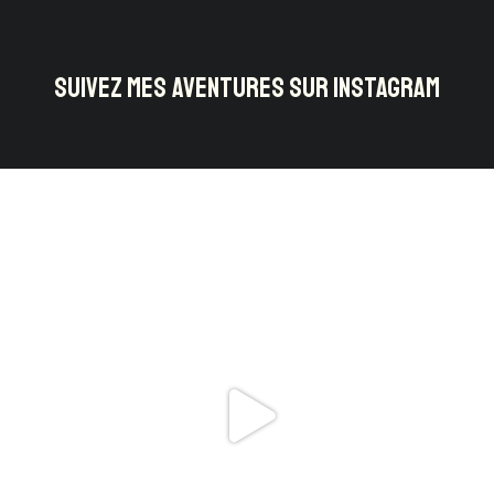
SUIVEZ MES AVENTURES SUR INSTAGRAM