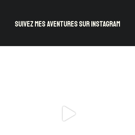
SUIVEZ MES AVENTURES SUR INSTAGRAM