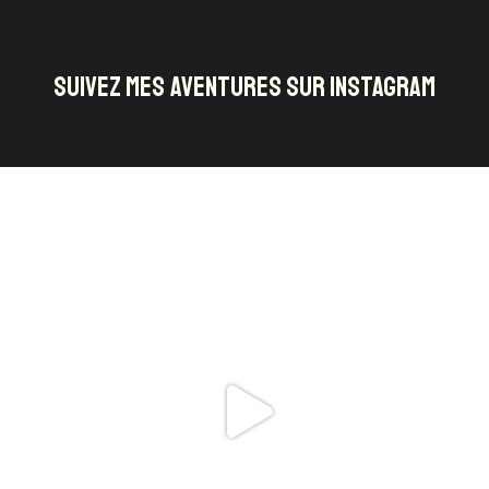
SUIVEZ MES AVENTURES SUR INSTAGRAM