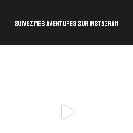
SUIVEZ MES AVENTURES SUR INSTAGRAM