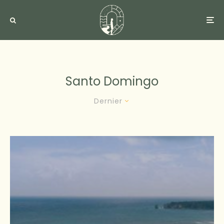
Santo Domingo
Dernier