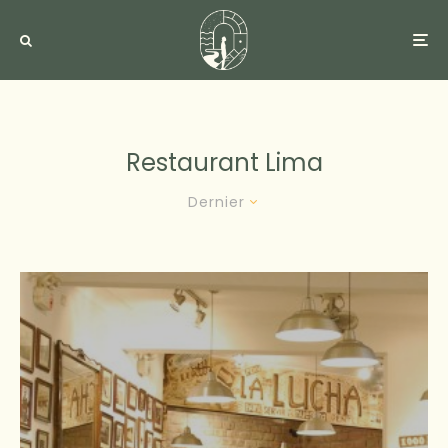
Restaurant Lima
Dernier