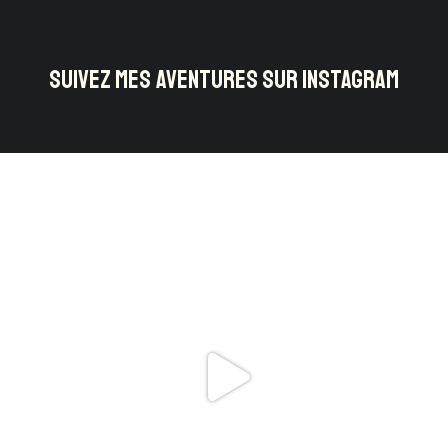
SUIVEZ MES AVENTURES SUR INSTAGRAM