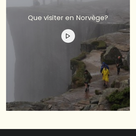
Que visiter en Norvège?