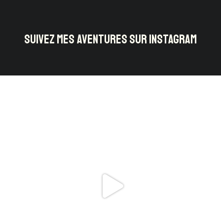
SUIVEZ MES AVENTURES SUR INSTAGRAM