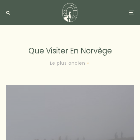
Que Visiter En Norvège
Le plus ancien