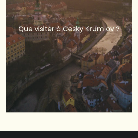
Que visiter à Cesky Krumlov ?