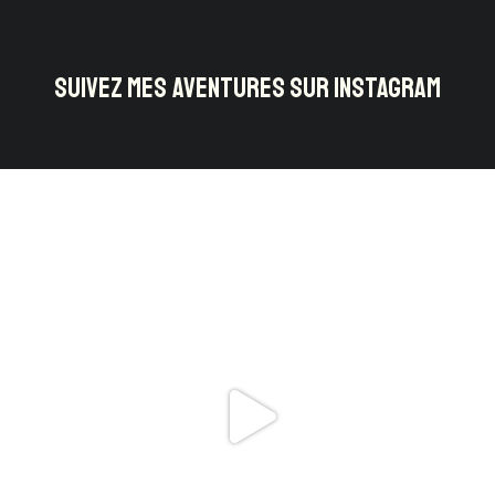
SUIVEZ MES AVENTURES SUR INSTAGRAM