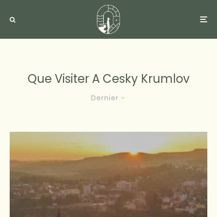
Que Visiter A Cesky Krumlov
Dernier