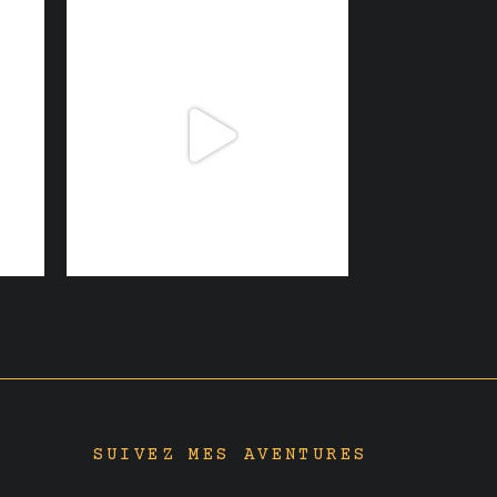
SUIVEZ MES AVENTURES