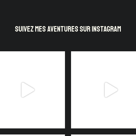
SUIVEZ MES AVENTURES SUR INSTAGRAM