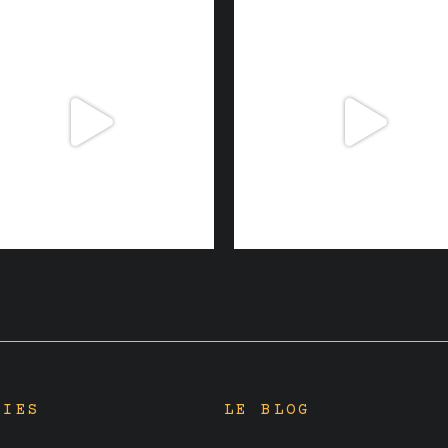
RIES
LE BLOG