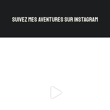
SUIVEZ MES AVENTURES SUR INSTAGRAM