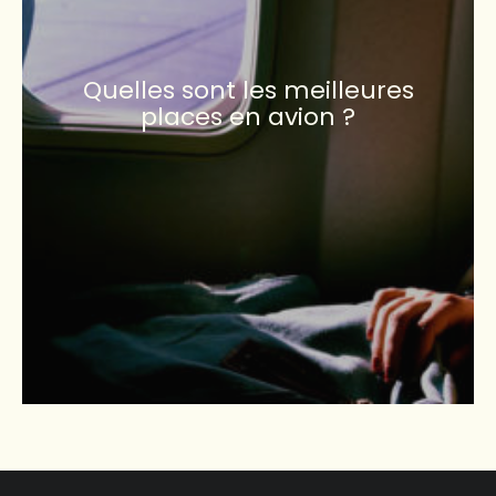
Quelles sont les meilleures
places en avion ?